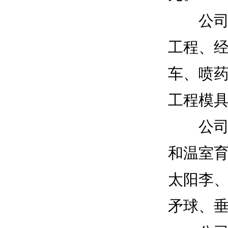
公司技
工程、经
车、喷
工程模
公司在
和温室
太阳李、
矛球、