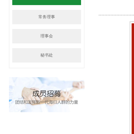
常务理事
理事会
秘书处