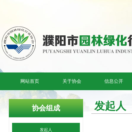
网站首页
关于协会
信息公开
发起人
协会组成
发起人